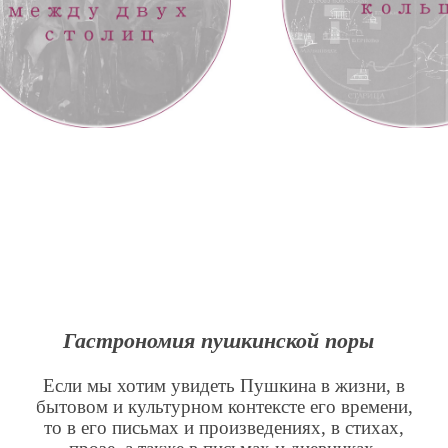
Гастрономия пушкинской поры
Если мы хотим увидеть Пушкина в жизни, в
бытовом и культурном контексте его времени,
то в его письмах и произведениях, в стихах,