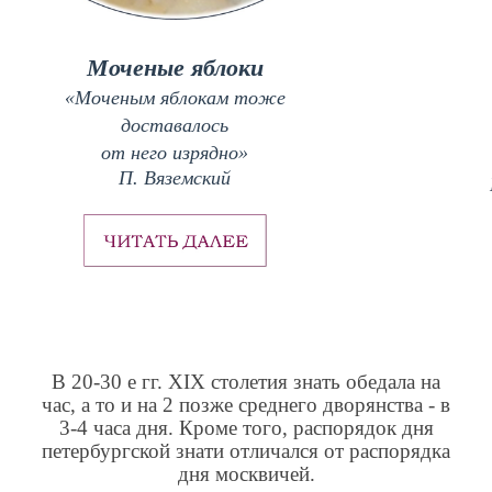
Моченые яблоки
«Моченым яблокам тоже
доставалось
от него изрядно»
П. Вяземский
В 20-30 е гг.
XIX
столетия знать обедала на
час, а то и на 2 позже среднего дворянства - в
3-4 часа дня. Кроме того, распорядок дня
петербургской знати отличался от распорядка
дня москвичей.