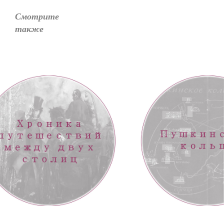
Смотрите
так