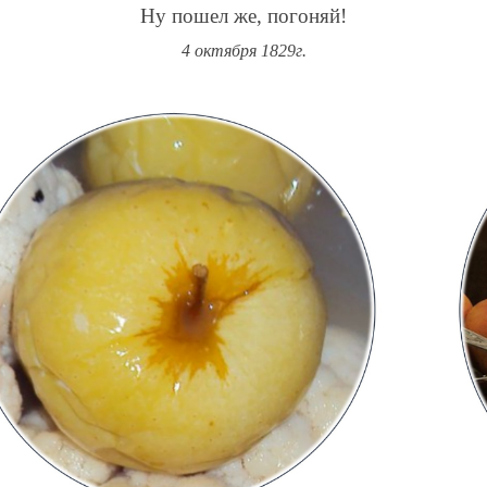
Ну пошел же, погоняй!
4 октября 1829г.