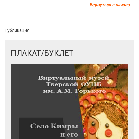
Вернуться в начало
Публикация
ПЛАКАТ/БУКЛЕТ