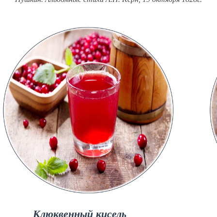
Клюквенный кисель