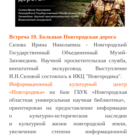
Встреча 10.
Большая Новгородская дорога
Сизова Ирина Николаевна - Новгородский
Государственный Объединенный Музей-
Заповедник. Научной просветительская служба,
внештатный экскурсовод. Выступление
И.Н.Сизовой состоялось в ИКЦ "Новгородика".
Информационный культурный центр
«Новгородика»
на базе ГБУК «Новгородская
областная универсальная научная библиотека»,
ориентирован на предоставление информации
о культурно-историческом наследии
и культурной жизни новгородской земли,
увеличение степени информационной