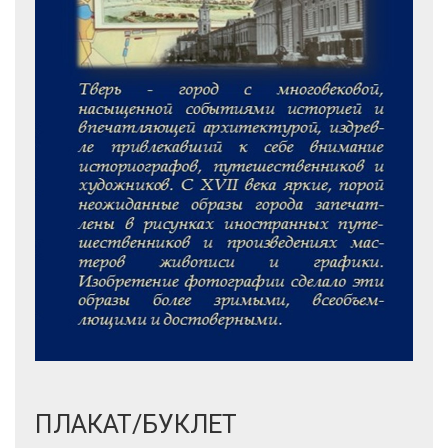
ПЛАКАТ/БУКЛЕТ