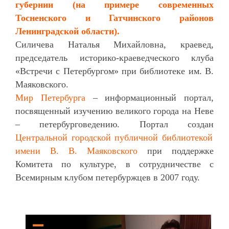
губернии (на примере современных
Тосненского и Гатчинского районов
Ленинградской области).
Силичева Наталья Михайловна, краевед,
председатель историко-краеведческого клуба
«Встречи с Петербургом» при библиотеке им. В.
Маяковского.
Мир Петербурга
– информационный портал,
посвященный изучению великого города на Неве
– петербурговедению. Портал создан
Центральной городской публичной библиотекой
имени В. В. Маяковского
при поддержке
Комитета по культуре, в сотрудничестве с
Всемирным клубом петербуржцев в 2007 году.