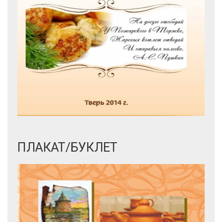
ПЛАКАТ/БУКЛЕТ