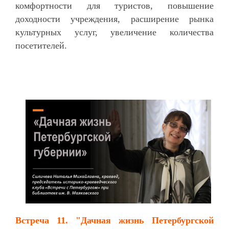
комфортности для туристов, повышение
доходности учреждения, расширение рынка
культурных услуг, увеличение количества
посетителей.
Встреча 11.
"Дачная жизнь Петербургской