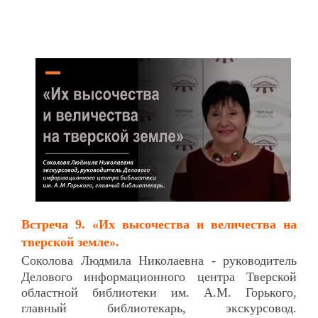
Встреча 9.
«Их высочества и величества на
тверской земле».
Соколова
Людмила Николаевна - руководитель
Делового информационного центра Тверской
областной библиотеки им. А.М. Горького,
главный библиотекарь, экскурсовод.