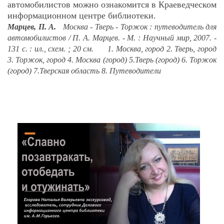
автомобилистов можно ознакомится в Краеведческом
информационном центре библиотеки.
Марцев, П. А.
Москва - Тверь - Торжок : путеводитель для
автомобилистов / П. А. Марцев. - М. : Научный мир, 2007. -
131 с. : ил., схем. ; 20 см. 1. Москва, город 2. Тверь, город
3. Торжок, город 4. Москва (город) 5.Тверь (город) 6. Торжок
(город) 7.Тверская область 8. Путеводители