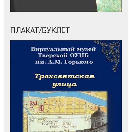
ПЛАКАТ/БУКЛЕТ