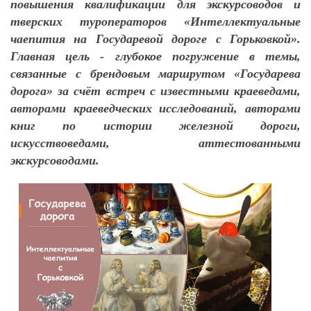
повышения квалификации для экскурсоводов и
тверских туроператоров «Интеллектуальные
чаепития на Государевой дороге с Горьковкой».
Главная цель - глубокое погружение в темы,
связанные с брендовым маршрутом «Государева
дорога» за счёт встреч с известными краеведами,
авторами краеведческих исследований, авторами
книг по истории железной дороги,
искусствоведами, аттестованными
экскурсоводами.