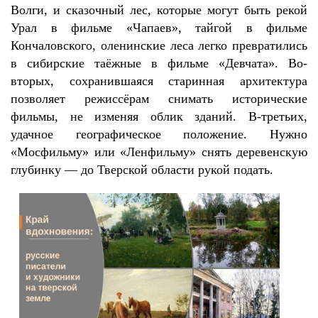
Волги, и сказочный лес, которые могут быть рекой
Урал в фильме «Чапаев», тайгой в фильме
Кончаловского, оленинские леса легко превратились
в сибирские таёжные в фильме «Девчата». Во-
вторых, сохранившаяся старинная архитектура
позволяет режиссёрам снимать исторические
фильмы, не изменяя облик зданий. В-третьих,
удачное географическое положение. Нужно
«Мосфильму» или «Ленфильму» снять деревенскую
глубинку — до Тверской области рукой подать.