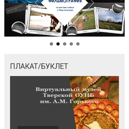
ПЛАКАТ/БУКЛЕТ