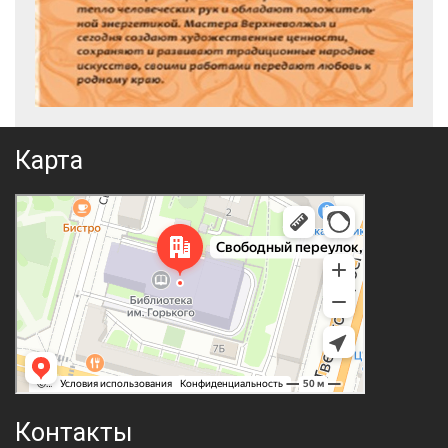
Карта
Контакты