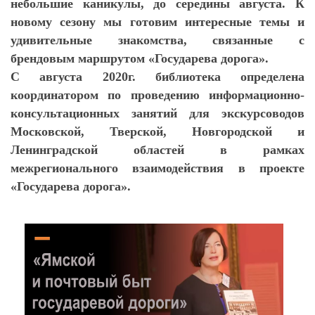
небольшие каникулы, до середины августа. К
новому сезону мы готовим интересные темы и
удивительные знакомства, связанные с
брендовым маршрутом «Государева дорога».
С августа 2020г. библиотека определена
координатором по проведению информационно-
консультационных занятий для экскурсоводов
Московской, Тверской, Новгородской и
Ленинградской
областей в рамках
межрегионального взаимодействия в проекте
«Государева дорога».