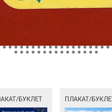
АКАТ/БУКЛЕТ
ПЛАКАТ/БУКЛЕ