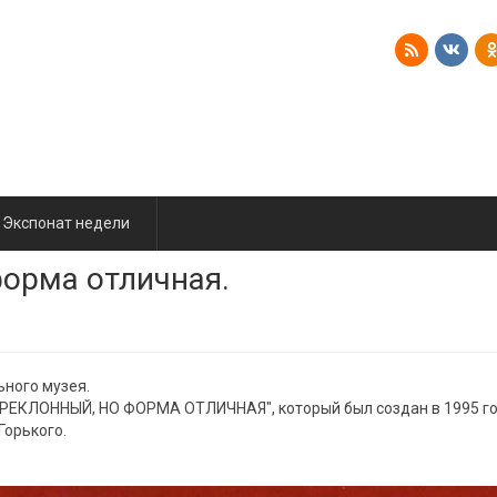
Экспонат недели
форма отличная.
ного музея.
ЕКЛОННЫЙ, НО ФОРМА ОТЛИЧНАЯ", который был создан в 1995 го
Горького.