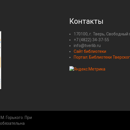
Контакты
170100, г. Тверь, Свободный 
+7 (4822) 34-37-55
info@tverlib.ru
Сайт библиотеки
Портал: Библиотеки Тверског
М. Горького. При
 обязательна