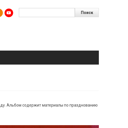
Поиск
ду. Альбом содержит материалы по празднованию