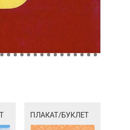
Т
ПЛАКАТ/БУКЛЕТ