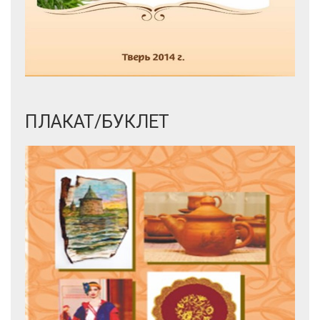
ПЛАКАТ/БУКЛЕТ