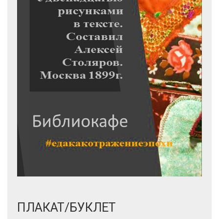
ПЛАКАТ/БУКЛЕТ