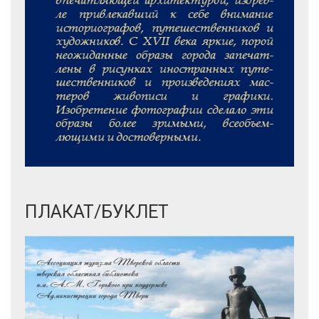
ПЛАКАТ/БУКЛЕТ