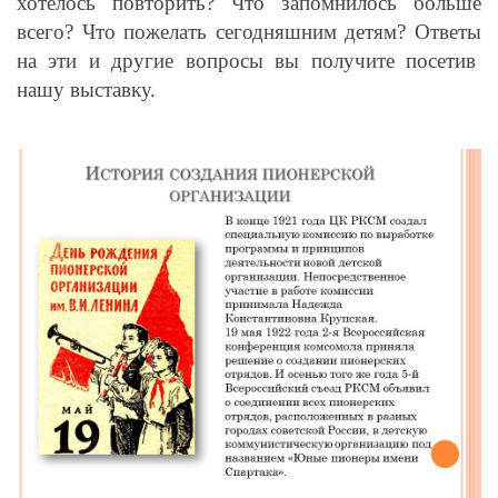
хотелось повторить? Что запомнилось больше
всего? Что пожелать сегодняшним детям? Ответы
на эти и другие вопросы вы получите посетив
нашу выставку.