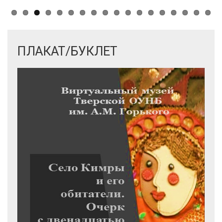
ПЛАКАТ/БУКЛЕТ