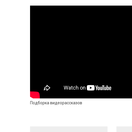
Подборка видеорассказов