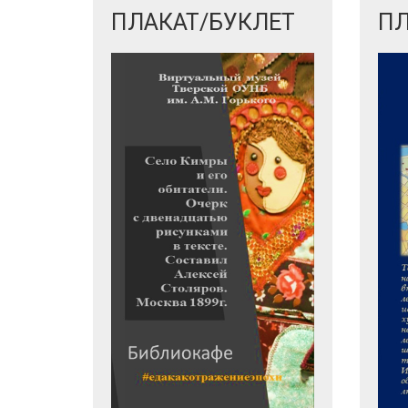
ПЛАКАТ/БУКЛЕТ
ПЛ