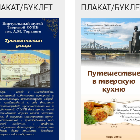
АКАТ/БУКЛЕТ
ПЛАКАТ/БУКЛЕ