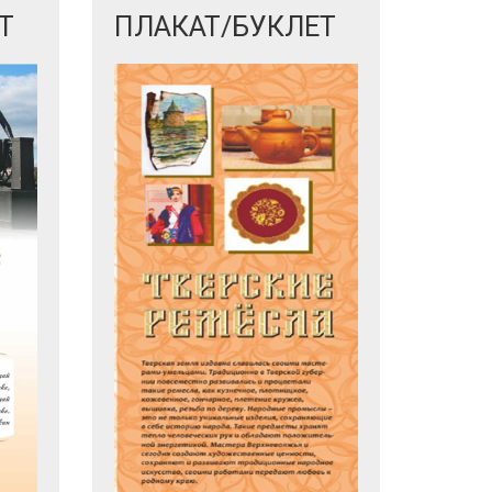
Т
ПЛАКАТ/БУКЛЕТ