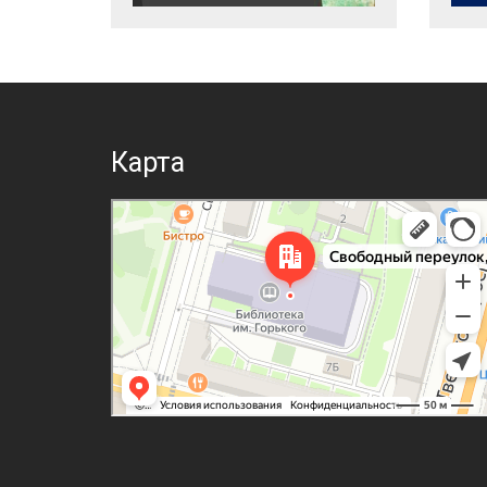
Карта